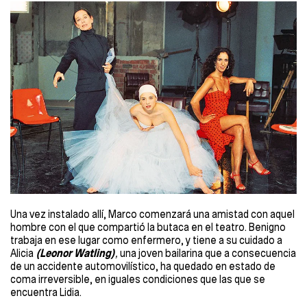
Una vez instalado allí, Marco comenzará una amistad con aquel
hombre con el que compartió la butaca en el teatro. Benigno
trabaja en ese lugar como enfermero, y tiene a su cuidado a
Alicia
(Leonor Watling)
,
una joven bailarina que a consecuencia
de un accidente automovilístico, ha quedado en estado de
coma irreversible, en iguales condiciones que las que se
encuentra Lidia.