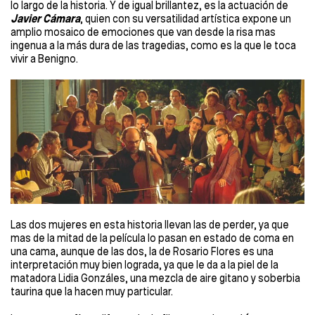
lo largo de la historia. Y de igual brillantez, es la actuación de
Javier Cámara
, quien con su versatilidad artística expone un
amplio mosaico de emociones que van desde la risa mas
ingenua a la más dura de las tragedias, como es la que le toca
vivir a Benigno.
Las dos mujeres en esta historia llevan las de perder, ya que
mas de la mitad de la película lo pasan en estado de coma en
una cama, aunque de las dos, la de Rosario Flores es una
interpretación muy bien lograda, ya que le da a la piel de la
matadora Lidia Gonzáles, una mezcla de aire gitano y soberbia
taurina que la hacen muy particular.