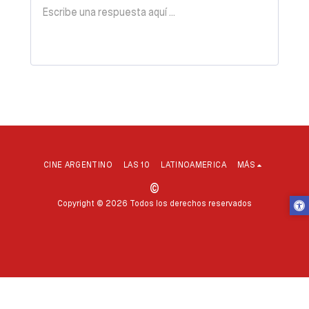
CINE ARGENTINO
LAS 10
LATINOAMERICA
MÁS
©
Copyright © 2026 Todos los derechos reservados