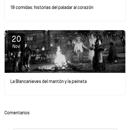
18 comidas: historias del paladar al corazón
20
Nov
La Blancanieves del mantón y la peineta
Comentarios