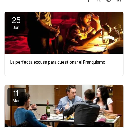
25
Jun
La perfecta excusa para cuestionar el Franquismo
11
Mar