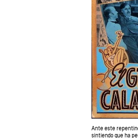
Ante este repentino
sintiendo que ha pe