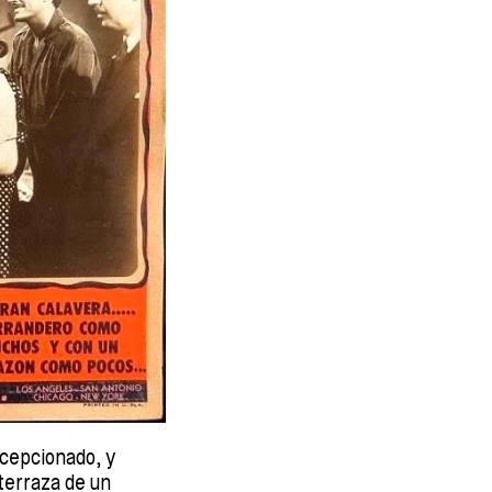
ecepcionado, y
 terraza de un