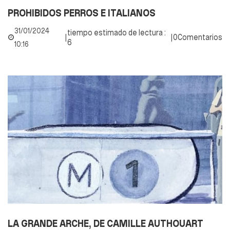
PROHIBIDOS PERROS E ITALIANOS
31/01/2024
tiempo estimado de lectura :
|
|
0Comentarios
6
10:16
LA GRANDE ARCHE, DE CAMILLE AUTHOUART