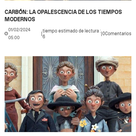
CARBÓN: LA OPALESCENCIA DE LOS TIEMPOS
MODERNOS
01/02/2024
tiempo estimado de lectura :
|
|
0Comentarios
6
05:00