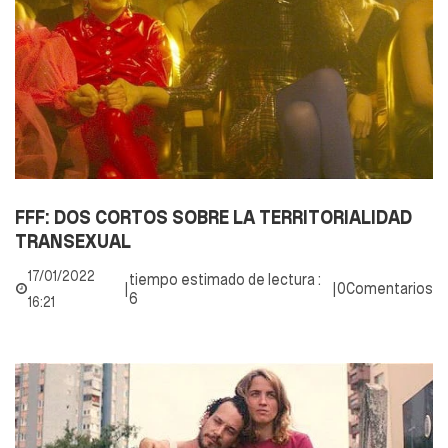
FFF: DOS CORTOS SOBRE LA TERRITORIALIDAD
TRANSEXUAL
17/01/2022
tiempo estimado de lectura :
|
|
0Comentarios
6
16:21