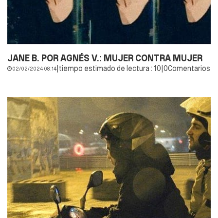
JANE B. POR AGNÉS V.: MUJER CONTRA MUJER
|
tiempo estimado de lectura : 10
|
0Comentarios
02/02/2024 08:14