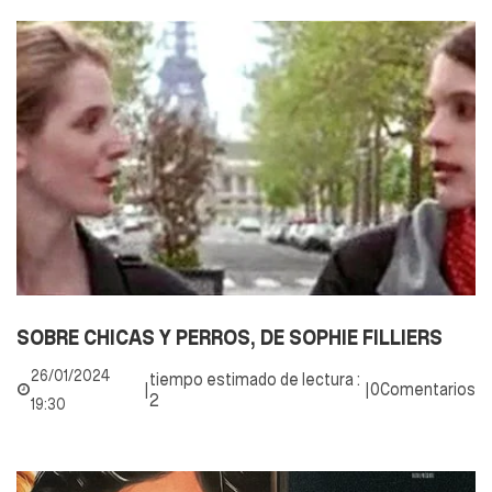
SOBRE CHICAS Y PERROS, DE SOPHIE FILLIERS
26/01/2024
tiempo estimado de lectura :
|
|
0Comentarios
2
19:30