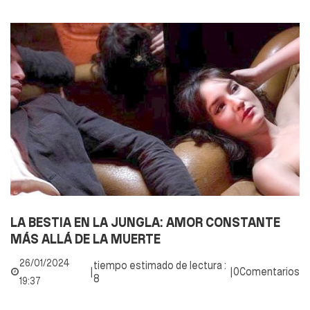
LA BESTIA EN LA JUNGLA: AMOR CONSTANTE
MÁS ALLÁ DE LA MUERTE
26/01/2024
tiempo estimado de lectura :
|
|
0Comentarios
8
19:37