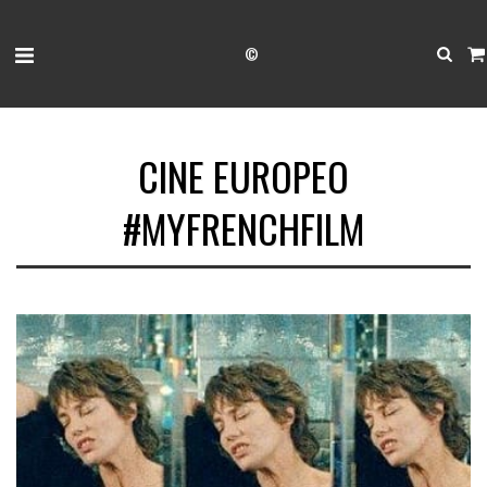
©
CINE EUROPEO
#MYFRENCHFILM