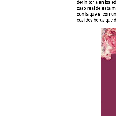
definitoria en los 
caso real de esta m
con la que el comun
casi dos horas que d