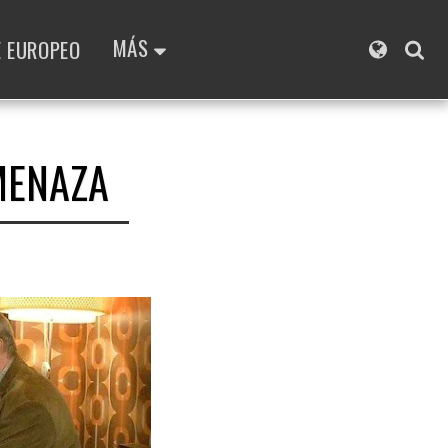
MÁS
E EUROPEO
MENAZA