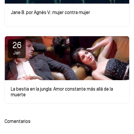
Jane B. por Agnés V.: mujer contra mujer
26
Jan
La bestia en la jungla: Amor constante más allá de la
muerte
Comentarios