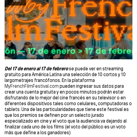
Del 17 de enero al 17 de febrero
se puede ver en streaming
gratuito para América Latina una selección de 10 cortos y 10
largometrajes francófonos. En la plataforma
MyFrenchFilmFestival.com
pueden ingresar sus datos para
crear una cuenta gratuita y en pocos minutos podrán estar
disfrutando de lo mejor del cine francés en su televisor o en
diferentes dispositivos tales como celulares, computadoras o
tablets. Una de las particularidades que tiene este festival es
que los premios se definen por un selecto jurado
especializado en cine y el voto que la audiencia va dejando al
finalizar cada uno de los films (el voto del público es un voto
más que define a los ganadores)