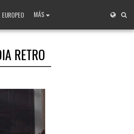
MÁS
E EUROPEO
IA RETRO