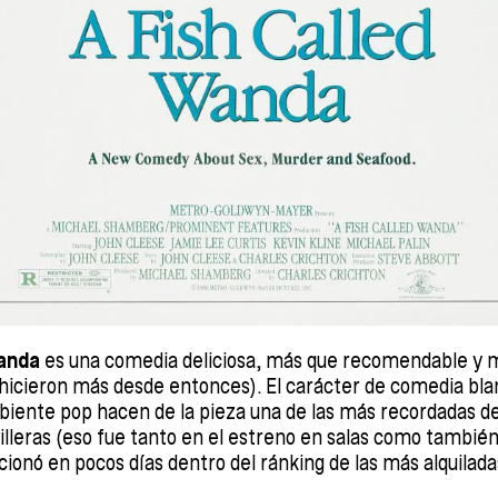
anda
es una comedia deliciosa, más que recomendable y mu
hicieron más desde entonces). El carácter de comedia bla
iente pop hacen de la pieza una de las más recordadas de
illeras (eso fue tanto en el estreno en salas como tambié
cionó en pocos días dentro del ránking de las más alquilada