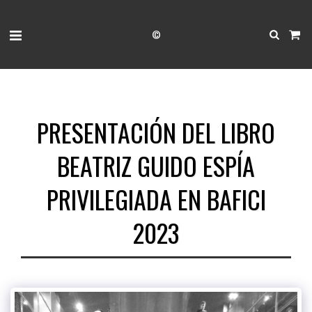
©
PRESENTACIÓN DEL LIBRO
BEATRIZ GUIDO ESPÍA
PRIVILEGIADA EN BAFICI
2023