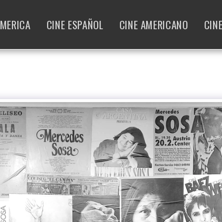
AMERICA
CINE ESPAÑOL
CINE AMERICANO
CIN