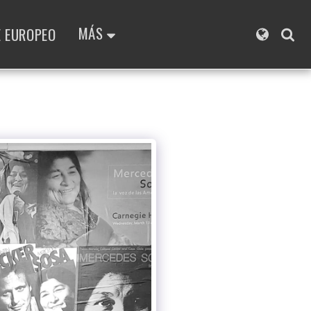
MÁS
E EUROPEO