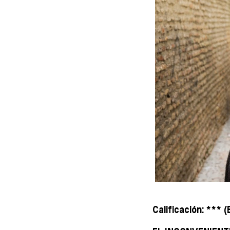
Calificación: *** 