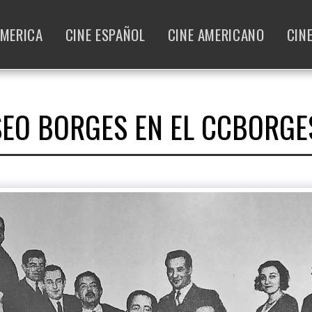
AMERICA
CINE ESPAÑOL
CINE AMERICANO
CIN
EO BORGES EN EL CCBORGE