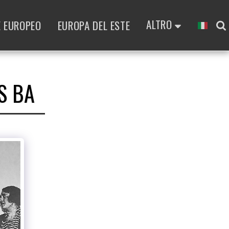
ALTRO
E EUROPEO
EUROPA DEL ESTE
S BA