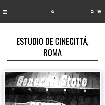
©
ESTUDIO DE CINECITTÁ,
ROMA