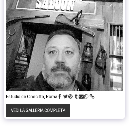
Estudio de Cinecittá, Roma
VEDI LA GALLERIA COMPLETA