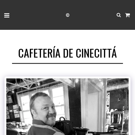
©
CAFETERÍA DE CINECITTÁ