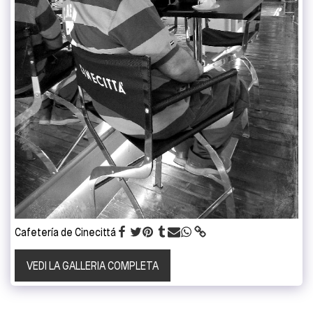
Cafetería de Cinecittá
VEDI LA GALLERIA COMPLETA