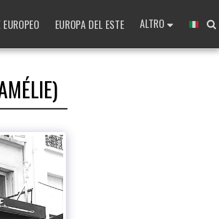
ALTRO
E EUROPEO
EUROPA DEL ESTE
AMÉLIE)