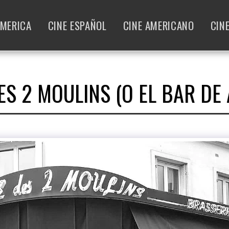
AMERICA
CINE ESPAÑOL
CINE AMERICANO
CIN
ES 2 MOULINS (O EL BAR DE 