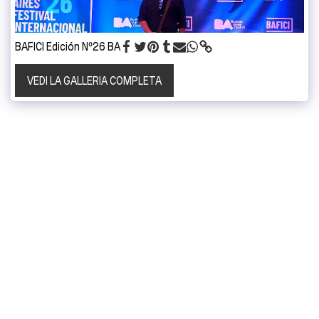
BAFICI Edición Nº26 BA
VEDI LA GALLERIA COMPLETA