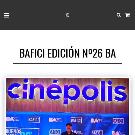
©
BAFICI EDICIÓN Nº26 BA