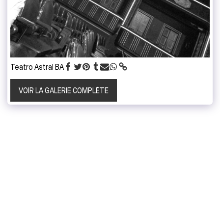
Teatro Astral BA
VOIR LA GALERIE COMPLÈTE