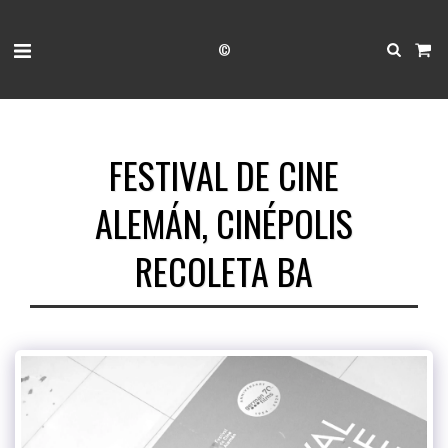
©
FESTIVAL DE CINE
ALEMÁN, CINÉPOLIS
RECOLETA BA