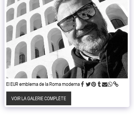
El EUR emblema de la Roma moderna
VOIR LA GALERIE COMPLÈTE