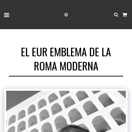
©
EL EUR EMBLEMA DE LA
ROMA MODERNA