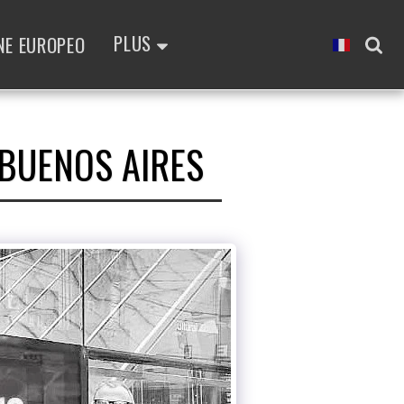
PLUS
NE EUROPEO
 BUENOS AIRES