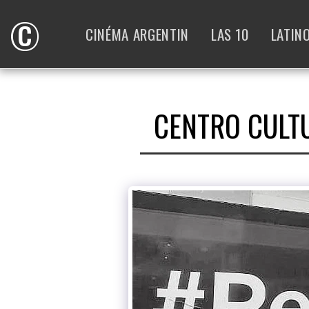
©
CINÉMA ARGENTIN
LAS 10
LATIN
CENTRO CULTU