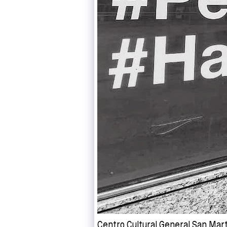
Centro Cultural General San Mart