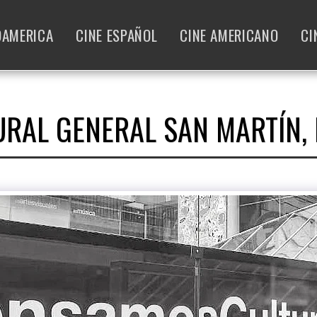
OAMERICA
CINE ESPAÑOL
CINE AMERICANO
CI
RAL GENERAL SAN MARTÍN,