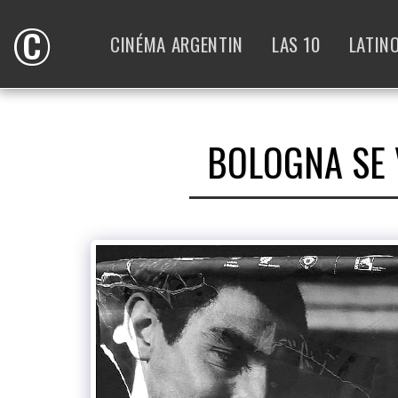
©
CINÉMA ARGENTIN
LAS 10
LATIN
BOLOGNA SE 