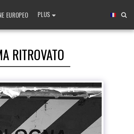
PLUS
NE EUROPEO
MA RITROVATO