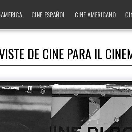
OAMERICA
CINE ESPAÑOL
CINE AMERICANO
CI
VISTE DE CINE PARA IL CINE