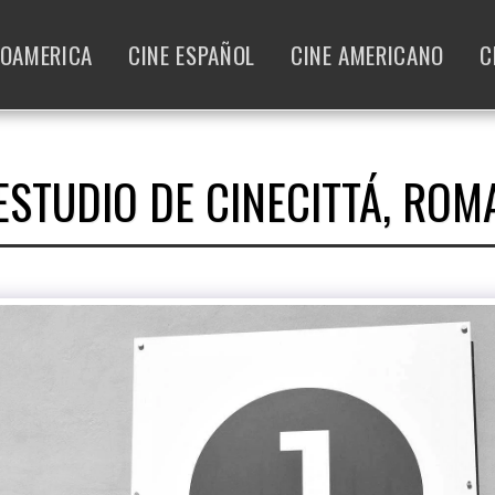
NOAMERICA
CINE ESPAÑOL
CINE AMERICANO
C
ESTUDIO DE CINECITTÁ, ROM