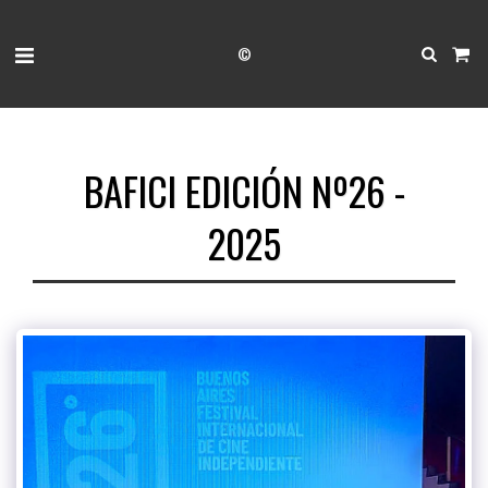
©
BAFICI EDICIÓN Nº26 -
2025