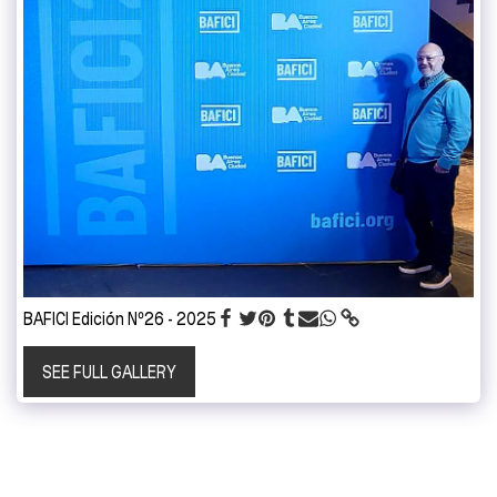
BAFICI Edición Nº26 - 2025
SEE FULL GALLERY